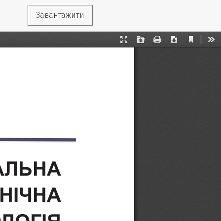
Завантажити