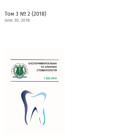
Том 3 № 2 (2018)
June 30, 2018