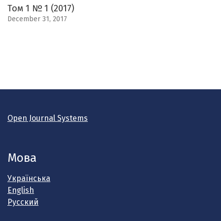
Том 1 № 1 (2017)
December 31, 2017
Open Journal Systems
Мова
Українська
English
Русский