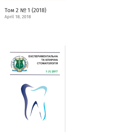
Том 2 № 1 (2018)
April 18, 2018