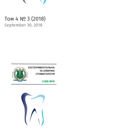
Том 4 № 3 (2018)
September 30, 2018