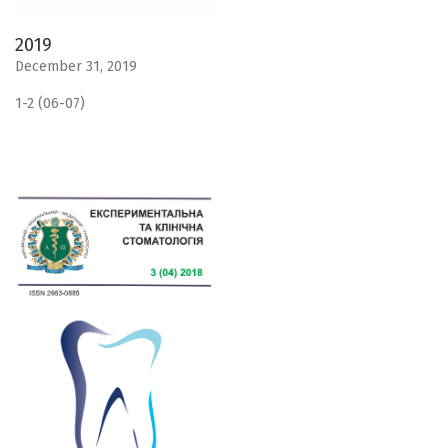
2019
December 31, 2019
1-2 (06-07)