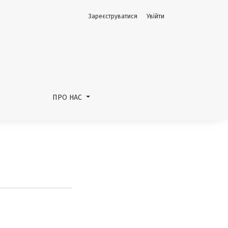
Зареєструватися
Увійти
ПРО НАС