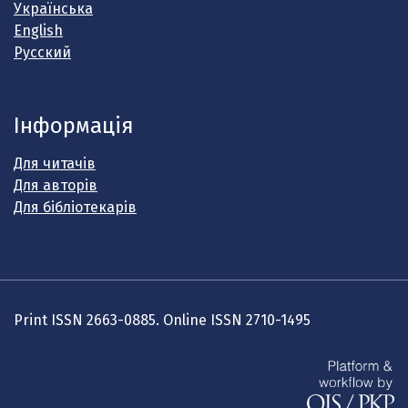
Українська
English
Русский
Інформація
Для читачів
Для авторів
Для бібліотекарів
Print ISSN 2663-0885. Online ISSN 2710-1495