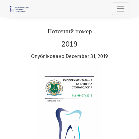
Експериментальна та клінічна стоматолог
Поточний номер
2019
Опубліковано December 31, 2019