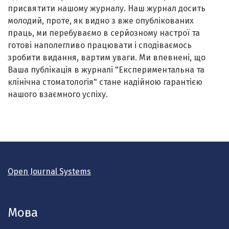
присвятити нашому журналу. Наш журнал досить
молодий, проте, як видно з вже опублікованих
праць, ми перебуваємо в серйозному настрої та
готові наполегливо працювати і сподіваємось
зробити видання, вартим уваги. Ми впевнені, що
Ваша публікація в журналі "Експериментальна та
клінічна стоматологія" стане надійною гарантією
нашого взаємного успіху.
Open Journal Systems
Мова