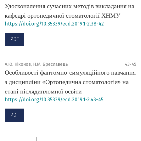
Удосконалення сучасних методів викладання на
кафедрі ортопедичної стоматології ХНМУ
https://doi.org/10.35339/ecd.2019.1-2.38-42
PDF
А.Ю. Ніконов, Н.М. Бреславець
43-45
Особливості фантомно-симуляційного навчання
з дисципліни «Ортопедична стоматологія» на
етапі післядипломної освіти
https://doi.org/10.35339/ecd.2019.1-2.43-45
PDF